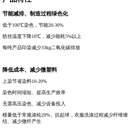
节能减排、制造过程绿色化
低于100℃染色，节能20-30%
纺丝温度下降10℃，减少能耗5%以上
每吨产品印染减少33kg二氧化碳排放
降低成本、减少微塑料
上染节省染料10-20%
染色时间缩短、提高生产效率
无需高压染色、减少设备投入
模量低于常规涤纶20%、抗起球，衣服洗涤过程减少纤维缠
结、减少微纤产生