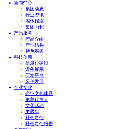
新闻中心
集团动态
行业资讯
媒体报道
集团内刊
产品服务
产品介绍
产业结构
特色服务
科技创新
信息化建设
设备展示
研发平台
绿色发展
企业文化
企业文化体系
形象代言人
文化活动
主题年
社会责任
社会责任报告