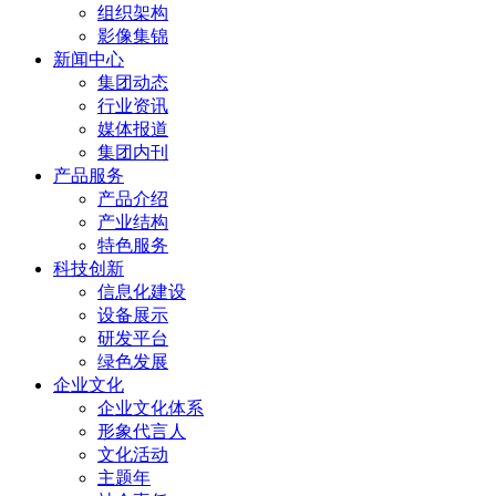
组织架构
影像集锦
新闻中心
集团动态
行业资讯
媒体报道
集团内刊
产品服务
产品介绍
产业结构
特色服务
科技创新
信息化建设
设备展示
研发平台
绿色发展
企业文化
企业文化体系
形象代言人
文化活动
主题年