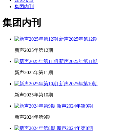
媒体报道
集团内刊
集团内刊
新声2025年第12期
新声2025年第12期
新声2025年第11期
新声2025年第11期
新声2025年第10期
新声2025年第10期
新声2024年第9期
新声2024年第9期
新声2024年第8期