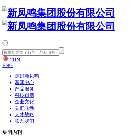
CHN
ENG
走进新凤鸣
新闻中心
产品服务
科技创新
企业文化
党群联动
人才战略
联系我们
集团内刊