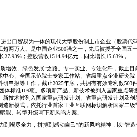
进出口贸易为一体的现代大型股份制上市企业（股票代码60
超两万人。是中国企业500强之一，先后被授予全国五一
7.93%；控股营收1514.94亿元，同比增长15.63% 。
增效、绿色发展”之路。专一实业、专注化纤，截止目前，拥有
术中心、全国示范院士专家工作站、省级重点企业研究院
申报等工作，截止2025年底，共拥有有效专利数503
标、团体标准109项。多项新产品、新技术被列入国家重点
、新技术被列入国家重点研发计划、省重点研发计划及创
制造新模式，依托行业首家工业互联网标识解析国家二级
字赋能、转型升级写下新凤鸣方案。
力到竭尽全力，拼搏到感动自己”的新凤鸣精神，以“智造