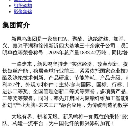
组织架构
影像集锦
集团简介
新凤鸣集团是一家集PTA、聚酯、涤纶纺丝、加弹、
兴、嘉兴平湖和徐州新沂四大基地三十余家子公司，员工
明单位等荣誉称号，2025年总产量1833.47万吨，同比增长2
一路走来，新凤鸣坚持走 “实体经济、改革创新、提质
长短丝产能，稳居全球行业前三。紧紧依托国家企业技
酯及涤纶技术创新、产品研发、节能降耗、产品升级、科研
利427件、外观专利2件；主持/参与国际、国标、行
进步二等奖、全国管理创新二等奖等荣誉，多项新产品
二等奖等荣誉。同时，率先开启国内聚酯纤维加工智能
推进“产业大脑+未来工厂”融合应用，为传统制造的数
大地有界、耕者无垠。新凤鸣将一如既往的秉持“努
队、构建一流平台，为中国化纤的振兴添砖加瓦！