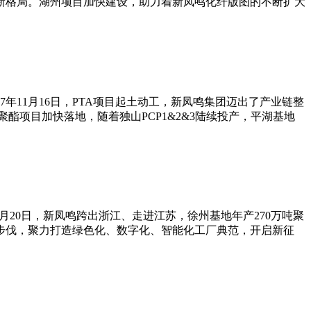
新格局。湖州项目加快建设，助力着新凤鸣化纤版图的不断扩大
年11月16日，PTA项目起土动工，新凤鸣集团迈出了产业链整
山聚酯项目加快落地，随着独山PCP1&2&3陆续投产，平湖基地
1月20日，新凤鸣跨出浙江、走进江苏，徐州基地年产270万吨聚
步伐，聚力打造绿色化、数字化、智能化工厂典范，开启新征