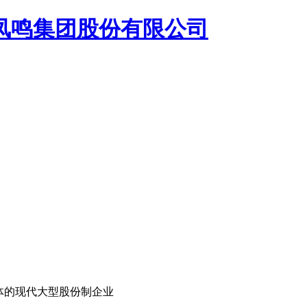
体的现代大型股份制企业