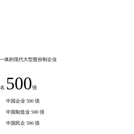
为一体的现代大型股份制企业
500
名
强
中国企业 500 强
中国制造业 500 强
中国民企 500 强