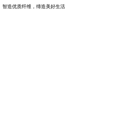
智造优质纤维，缔造美好生活