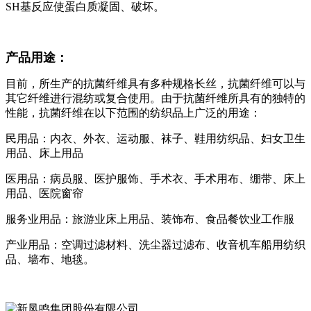
SH基反应使蛋白质凝固、破坏。
产品用途：
目前，所生产的抗菌纤维具有多种规格长丝，抗菌纤维可以与
其它纤维进行混纺或复合使用。由于抗菌纤维所具有的独特的
性能，抗菌纤维在以下范围的纺织品上广泛的用途：
民用品：内衣、外衣、运动服、袜子、鞋用纺织品、妇女卫生
用品、床上用品
医用品：病员服、医护服饰、手术衣、手术用布、绷带、床上
用品、医院窗帘
服务业用品：旅游业床上用品、装饰布、食品餐饮业工作服
产业用品：空调过滤材料、洗尘器过滤布、收音机车船用纺织
品、墙布、地毯。