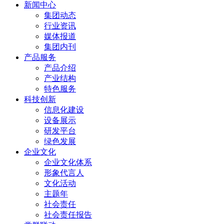
新闻中心
集团动态
行业资讯
媒体报道
集团内刊
产品服务
产品介绍
产业结构
特色服务
科技创新
信息化建设
设备展示
研发平台
绿色发展
企业文化
企业文化体系
形象代言人
文化活动
主题年
社会责任
社会责任报告