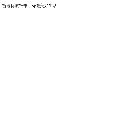
智造优质纤维，缔造美好生活