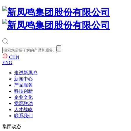
CHN
ENG
走进新凤鸣
新闻中心
产品服务
科技创新
企业文化
党群联动
人才战略
联系我们
集团动态