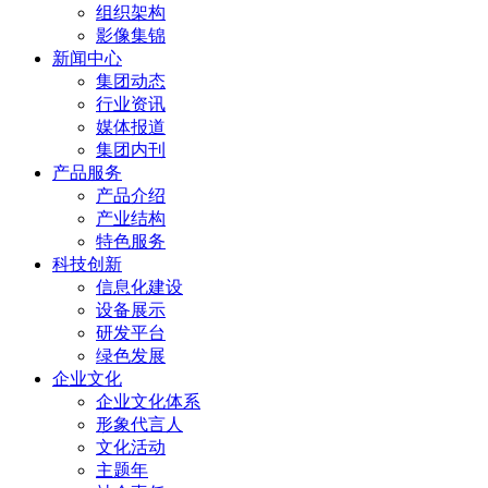
组织架构
影像集锦
新闻中心
集团动态
行业资讯
媒体报道
集团内刊
产品服务
产品介绍
产业结构
特色服务
科技创新
信息化建设
设备展示
研发平台
绿色发展
企业文化
企业文化体系
形象代言人
文化活动
主题年