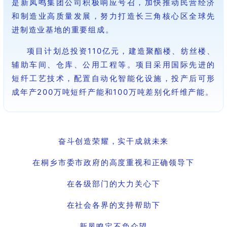
是新凤鸣集团公司积极响应号召，加快推动民营经济
和制造业高质量发展，努力打造长三角核心区全球先
进制造业基地的重要组成。
项目计划总投资110亿元，建造聚酯楼、纺丝楼、
辅助车间、仓库、公用工程等。项目采用国际先进的
短纤工艺技术，配置自动化智能化设施，投产后可形
成年产200万吨短纤产能和100万吨差别化纤维产能。
奋斗创造荣耀，实干成就未来
在桐乡市委市政府的高度重视和正确领导下
在各级部门的大力关心下
在社会各界的支持帮助下
新凤鸣定不负众望