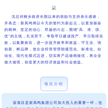
沈总对桐乡政府长期以来的鼓励与支持表示感谢，
并表态：新凤鸣将以今天的签约为新起点，以更加振奋
的精神、坚定的信心、昂扬的斗志，围绕“高、准、强、
优”的主线，扎实苦干、争取早日建成投产、早日取得实
效，以集聚效应，进一步提升效率和效益，守主业、强
创新、树品牌，使企业经营管理朝规范化、标准化、自
动化、现代化模式迈进，切实将产品做精做优，将企业
做大做强，创造更大的经济效益和社会效益。
项目介绍
该项目
是新凤鸣集团公司加大投入的重要一环，也