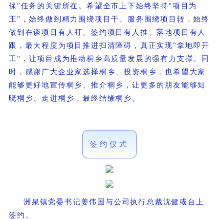
保”任务的关键所在。希望全市上下始终坚持“项目为
王”，始终做到精力围绕项目干、服务围绕项目转，始终
做到在谈项目有人盯、签约项目有人推、落地项目有人
跟，最大程度为项目推进扫清障碍，真正实现“拿地即开
工”，让项目成为推动桐乡高质量发展的强有力支撑。同
时，感谢广大企业家选择桐乡、投资桐乡，也希望大家
能够更好地宣传桐乡、推介桐乡，让更多的朋友能够知
晓桐乡、走进桐乡，最终结缘桐乡。
签约仪式
洲泉镇党委书记姜伟国与公司执行总裁沈健彧台上
签约。