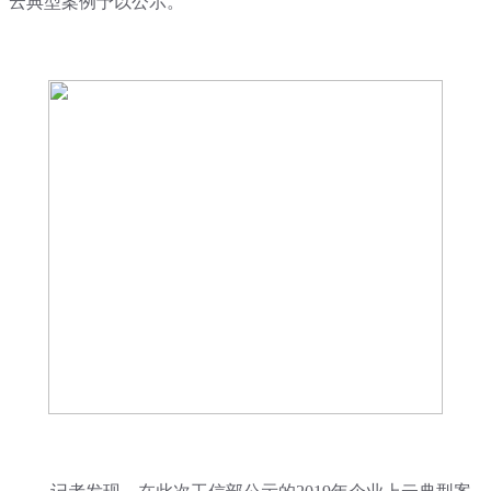
云典型案例予以公示。