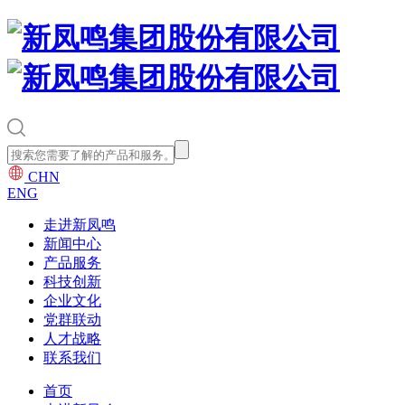
CHN
ENG
走进新凤鸣
新闻中心
产品服务
科技创新
企业文化
党群联动
人才战略
联系我们
首页