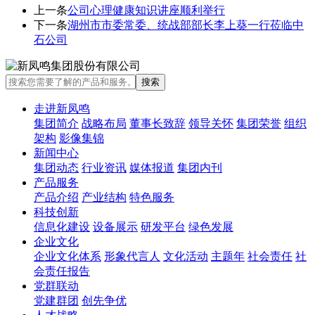
上一条
公司心理健康知识讲座顺利举行
下一条
湖州市市委常委、统战部部长李上葵一行莅临中
石公司
走进新凤鸣
集团简介
战略布局
董事长致辞
领导关怀
集团荣誉
组织
架构
影像集锦
新闻中心
集团动态
行业资讯
媒体报道
集团内刊
产品服务
产品介绍
产业结构
特色服务
科技创新
信息化建设
设备展示
研发平台
绿色发展
企业文化
企业文化体系
形象代言人
文化活动
主题年
社会责任
社
会责任报告
党群联动
党建群团
创先争优