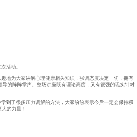
此次活动。
风趣地为大家讲解心理健康相关知识，强调态度决定一切，拥有
领导的阵阵掌声。
整场讲座既有理论高度，又有很强的现实针对
并学到了很多压力调解的方法，大家纷纷表示今后一定会保持积
更大的力量！