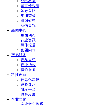
战略布局
董事长致辞
领导关怀
集团荣誉
组织架构
影像集锦
新闻中心
集团动态
行业资讯
媒体报道
集团内刊
产品服务
产品介绍
产业结构
特色服务
科技创新
信息化建设
设备展示
研发平台
绿色发展
企业文化
企业文化体系