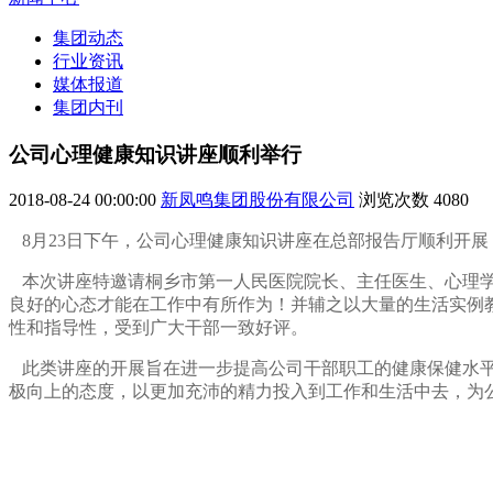
集团动态
行业资讯
媒体报道
集团内刊
公司心理健康知识讲座顺利举行
2018-08-24 00:00:00
新凤鸣集团股份有限公司
浏览次数
4080
8月23日下午，公司心理健康知识讲座在总部报告厅顺利开展
本次讲座特邀请桐乡市第一人民医院院长、主任医生、心理学
良好的心态才能在工作中有所作为！并辅之以大量的生活实例
性和指导性，受到广大干部一致好评。
此类讲座的开展旨在进一步提高公司干部职工的健康保健水
极向上的态度，以更加充沛的精力投入到工作和生活中去，为公