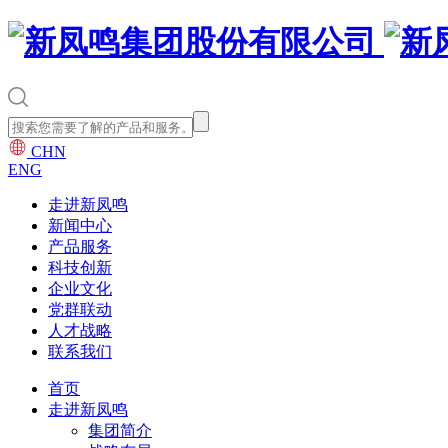
CHN
ENG
走进新凤鸣
新闻中心
产品服务
科技创新
企业文化
党群联动
人才战略
联系我们
首页
走进新凤鸣
集团简介