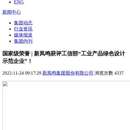
ENG
新闻中心
集团动态
行业资讯
媒体报道
集团内刊
国家级荣誉 | 新凤鸣获评工信部“工业产品绿色设计
示范企业”！
2022-11-24 09:17:29
新凤鸣集团股份有限公司
浏览次数
4337