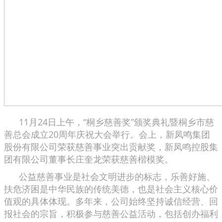
11月24日上午，“桐乡慈善奖”颁奖典礼暨桐乡市慈
善总会成立20周年庆祝大会举行。会上，新凤鸣集团
股份有限公司荣获慈善事业突出贡献奖，新凤鸣控股集
团有限公司董事长庄奎龙荣获慈善楷模奖。
公益慈善事业是社会文明进步的标志，乐善好施、
扶危济困是中华民族的传统美德，也是社会主义核心价
值观的具体体现。多年来，公司始终坚持诚信经营、回
报社会的宗旨，积极参与慈善公益活动，包括创办福利