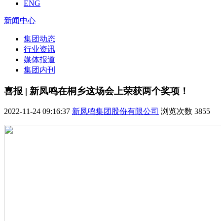
ENG
新闻中心
集团动态
行业资讯
媒体报道
集团内刊
喜报 | 新凤鸣在桐乡这场会上荣获两个奖项！
2022-11-24 09:16:37
新凤鸣集团股份有限公司
浏览次数
3855