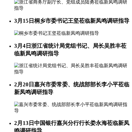
3月15日
桐乡市委书记王坚莅临新凤鸣调研指导
3月4日
浙江省统计局党组书记、局长吴胜丰莅
临新凤鸣调研指导
2月20日
嘉兴市委常委、统战部部长李小平莅临
新凤鸣调研指导
2月13日
中国银行嘉兴分行行长娄永海莅临新凤
鸣调研指导