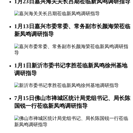
1月23日
嘉兴海关关长吕期莅临新凤鸣调研指导
1月13日
嘉兴市委常委、常务副市长颜海荣莅临
新凤鸣调研指导
1月1日
新沂市委书记李胜莅临新凤鸣徐州基地
调研指导
7月15日
佛山市禅城区统计局党组书记、局长陈
国锐一行莅临新凤鸣调研指导