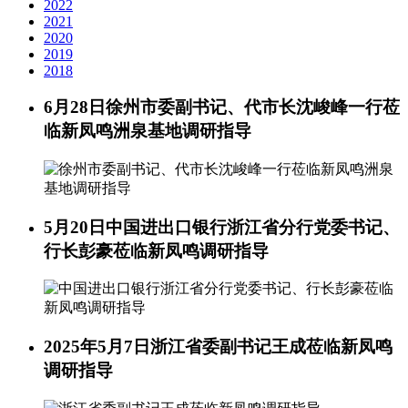
2022
2021
2020
2019
2018
6月28日
徐州市委副书记、代市长沈峻峰一行莅
临新凤鸣洲泉基地调研指导
5月20日
中国进出口银行浙江省分行党委书记、
行长彭豪莅临新凤鸣调研指导
2025年5月7日
浙江省委副书记王成莅临新凤鸣
调研指导