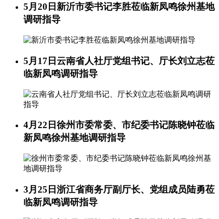
5月20日
新沂市委书记李胜莅临新凤鸣徐州基地
调研指导
5月17日
云南省人社厅党组书记、厅长刘立志莅
临新凤鸣调研指导
4月22日
徐州市委常委、市纪委书记陈晓钟莅临
新凤鸣徐州基地调研指导
3月25日
浙江省商务厅副厅长、党组成员陆勇莅
临新凤鸣调研指导