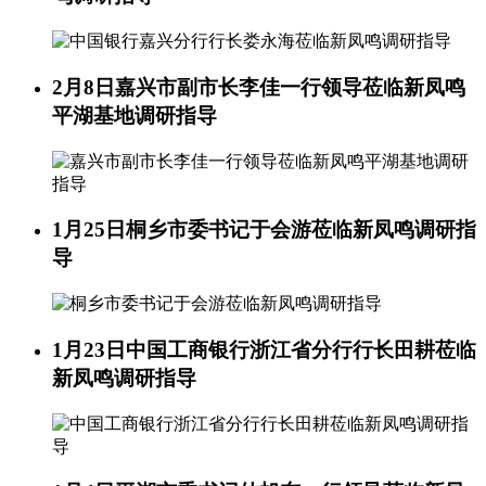
2月8日
嘉兴市副市长李佳一行领导莅临新凤鸣
平湖基地调研指导
1月25日
桐乡市委书记于会游莅临新凤鸣调研指
导
1月23日
中国工商银行浙江省分行行长田耕莅临
新凤鸣调研指导