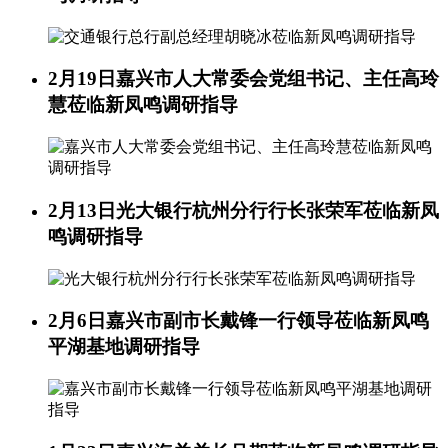
2月19日
嘉兴市人大常委会党组书记、主任高玲
慧莅临新凤鸣调研指导
2月13日
光大银行杭州分行行长张荣军莅临新凤
鸣调研指导
2月6日
嘉兴市副市长戴锋一行领导莅临新凤鸣
平湖基地调研指导