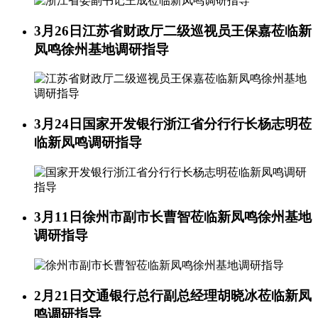
3月26日
江苏省财政厅二级巡视员王保嘉莅临新
凤鸣徐州基地调研指导
3月24日
国家开发银行浙江省分行行长杨志明莅
临新凤鸣调研指导
3月11日
徐州市副市长曹智莅临新凤鸣徐州基地
调研指导
2月21日
交通银行总行副总经理胡晓冰莅临新凤
鸣调研指导