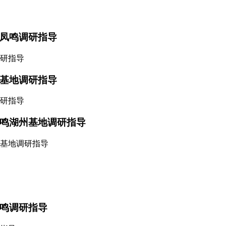
凤鸣调研指导
基地调研指导
鸣湖州基地调研指导
鸣调研指导