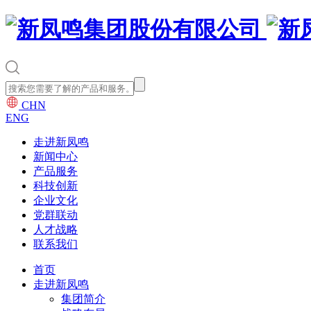
CHN
ENG
走进新凤鸣
新闻中心
产品服务
科技创新
企业文化
党群联动
人才战略
联系我们
首页
走进新凤鸣
集团简介