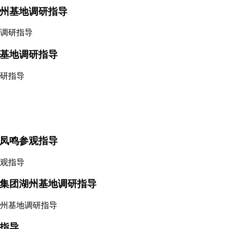
州基地调研指导
基地调研指导
凤鸣参观指导
集团湖州基地调研指导
指导