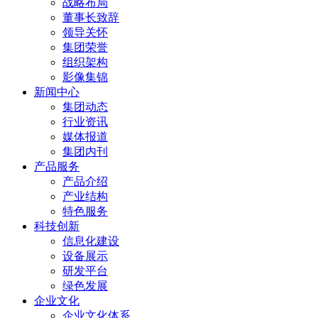
战略布局
董事长致辞
领导关怀
集团荣誉
组织架构
影像集锦
新闻中心
集团动态
行业资讯
媒体报道
集团内刊
产品服务
产品介绍
产业结构
特色服务
科技创新
信息化建设
设备展示
研发平台
绿色发展
企业文化
企业文化体系