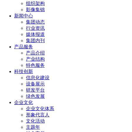
组织架构
影像集锦
新闻中心
集团动态
行业资讯
媒体报道
集团内刊
产品服务
产品介绍
产业结构
特色服务
科技创新
信息化建设
设备展示
研发平台
绿色发展
企业文化
企业文化体系
形象代言人
文化活动
主题年