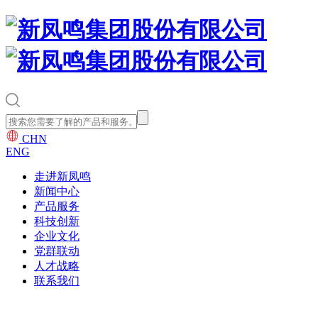
CHN
ENG
走进新凤鸣
新闻中心
产品服务
科技创新
企业文化
党群联动
人才战略
联系我们