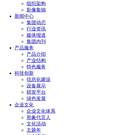
组织架构
影像集锦
新闻中心
集团动态
行业资讯
媒体报道
集团内刊
产品服务
产品介绍
产业结构
特色服务
科技创新
信息化建设
设备展示
研发平台
绿色发展
企业文化
企业文化体系
形象代言人
文化活动
主题年