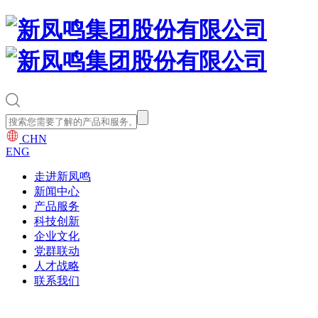
CHN
ENG
走进新凤鸣
新闻中心
产品服务
科技创新
企业文化
党群联动
人才战略
联系我们