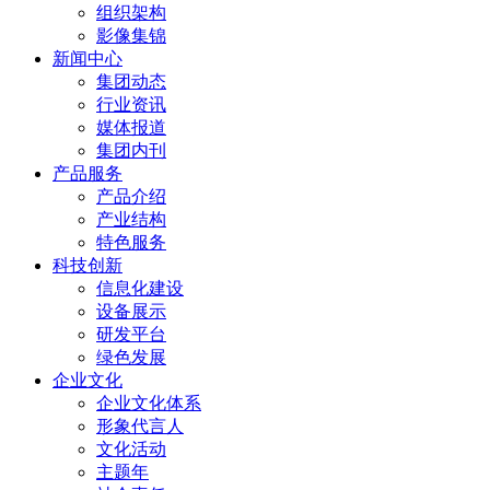
组织架构
影像集锦
新闻中心
集团动态
行业资讯
媒体报道
集团内刊
产品服务
产品介绍
产业结构
特色服务
科技创新
信息化建设
设备展示
研发平台
绿色发展
企业文化
企业文化体系
形象代言人
文化活动
主题年