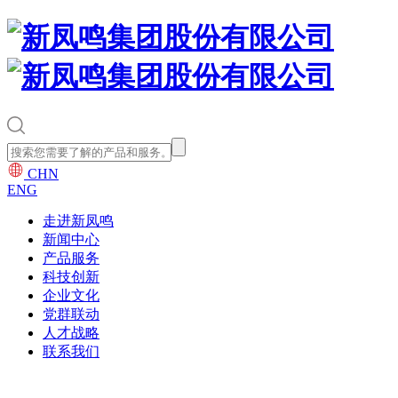
CHN
ENG
走进新凤鸣
新闻中心
产品服务
科技创新
企业文化
党群联动
人才战略
联系我们