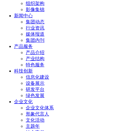
组织架构
影像集锦
新闻中心
集团动态
行业资讯
媒体报道
集团内刊
产品服务
产品介绍
产业结构
特色服务
科技创新
信息化建设
设备展示
研发平台
绿色发展
企业文化
企业文化体系
形象代言人
文化活动
主题年