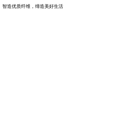
智造优质纤维，缔造美好生活