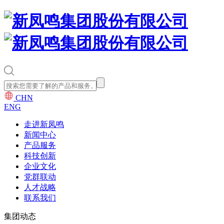
CHN
ENG
走进新凤鸣
新闻中心
产品服务
科技创新
企业文化
党群联动
人才战略
联系我们
集团动态