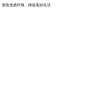
智造优质纤维，缔造美好生活