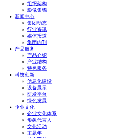
组织架构
影像集锦
新闻中心
集团动态
行业资讯
媒体报道
集团内刊
产品服务
产品介绍
产业结构
特色服务
科技创新
信息化建设
设备展示
研发平台
绿色发展
企业文化
企业文化体系
形象代言人
文化活动
主题年