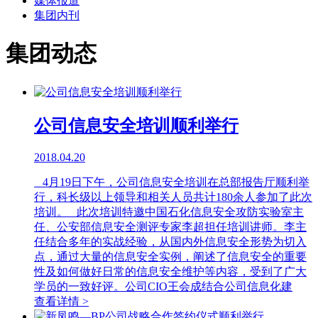
媒体报道
集团内刊
集团动态
公司信息安全培训顺利举行
2018.04.20
4月19日下午，公司信息安全培训在总部报告厅顺利举
行，科长级以上领导和相关人员共计180余人参加了此次
培训。 此次培训特邀中国石化信息安全攻防实验室主
任、公安部信息安全测评专家李超担任培训讲师。李主
任结合多年的实战经验，从国内外信息安全形势为切入
点，通过大量的信息安全实例，阐述了信息安全的重要
性及如何做好日常的信息安全维护等内容，受到了广大
学员的一致好评。公司CIO王会成结合公司信息化建
查看详情 >