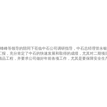
何锋峰等领导的陪同下莅临中石公司调研指导，中石总经理管永
报，充分肯定了中石的快速发展和取得的成绩，尤其对二期项
精品工程，并要求公司做好年前各项工作，尤其是要保障安全生