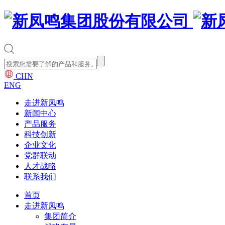
CHN
ENG
走进新凤鸣
新闻中心
产品服务
科技创新
企业文化
党群联动
人才战略
联系我们
首页
走进新凤鸣
集团简介