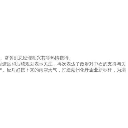
银、常务副总经理胡兴其等热情接待。
目进度和后续规划表示关注，再次表达了政府对中石的支持与关
产、应对好接下来的雨雪天气，打造湖州化纤企业新标杆，为湖