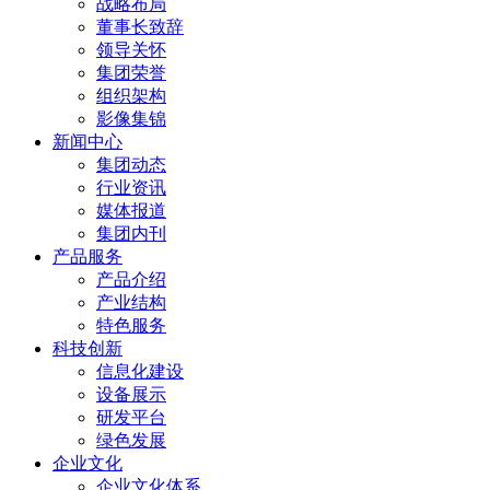
战略布局
董事长致辞
领导关怀
集团荣誉
组织架构
影像集锦
新闻中心
集团动态
行业资讯
媒体报道
集团内刊
产品服务
产品介绍
产业结构
特色服务
科技创新
信息化建设
设备展示
研发平台
绿色发展
企业文化
企业文化体系