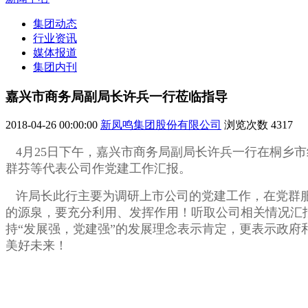
集团动态
行业资讯
媒体报道
集团内刊
嘉兴市商务局副局长许兵一行莅临指导
2018-04-26 00:00:00
新凤鸣集团股份有限公司
浏览次数
4317
4月25日下午，嘉兴市商务局副局长许兵一行在桐乡
群芬等代表公司作党建工作汇报。
许局长此行主要为调研上市公司的党建工作，在党群
的源泉，要充分利用、发挥作用！听取公司相关情况汇
持“发展强，党建强”的发展理念表示肯定，更表示政府
美好未来！