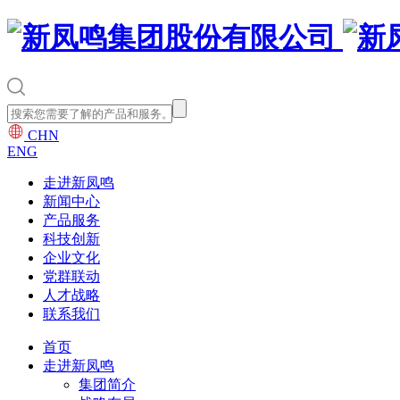
CHN
ENG
走进新凤鸣
新闻中心
产品服务
科技创新
企业文化
党群联动
人才战略
联系我们
首页
走进新凤鸣
集团简介