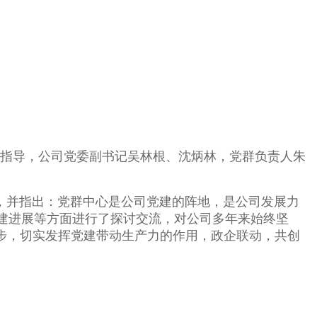
研指导，公司党委副书记吴林根、沈炳林，党群负责人朱
，并
指出：党群中心是公司党建的阵地，是公司发展力
建进展等方面进行了探讨交流，对
公司多年来始终坚
步
，切实发挥党建带动生产力的作用，政企联动，共创