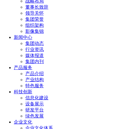
战略布局
董事长致辞
领导关怀
集团荣誉
组织架构
影像集锦
新闻中心
集团动态
行业资讯
媒体报道
集团内刊
产品服务
产品介绍
产业结构
特色服务
科技创新
信息化建设
设备展示
研发平台
绿色发展
企业文化
企业文化体系