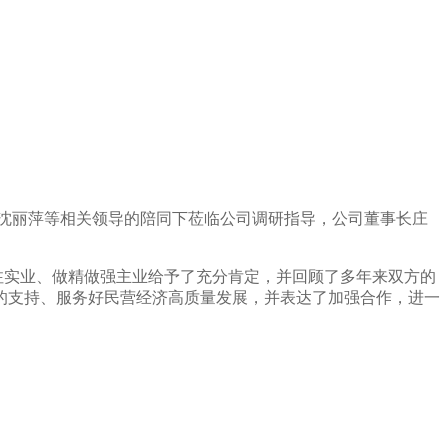
沈丽萍等相关领导的陪同下莅临公司调研指导，公司董事长庄
注实业、做精做强主业给予了充分肯定，并回顾了多年来双方的
的支持、服务好民营经济高质量发展，并表达了加强合作，进一