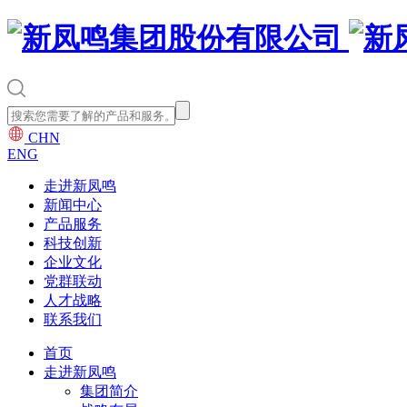
CHN
ENG
走进新凤鸣
新闻中心
产品服务
科技创新
企业文化
党群联动
人才战略
联系我们
首页
走进新凤鸣
集团简介