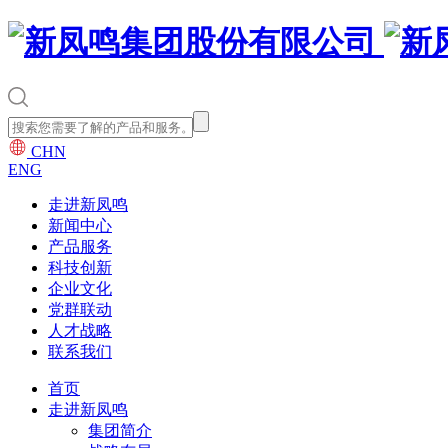
CHN
ENG
走进新凤鸣
新闻中心
产品服务
科技创新
企业文化
党群联动
人才战略
联系我们
首页
走进新凤鸣
集团简介