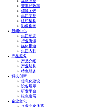
战略布局
董事长致辞
领导关怀
集团荣誉
组织架构
影像集锦
新闻中心
集团动态
行业资讯
媒体报道
集团内刊
产品服务
产品介绍
产业结构
特色服务
科技创新
信息化建设
设备展示
研发平台
绿色发展
企业文化
企业文化体系