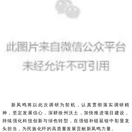
新凤鸣将以此次调研为契机，认真贯彻落实调研精
神，坚定发展信心，深耕徐州沃土，加快推进项目建设，
持续强化科技创新与绿色转型，在强链补链延链中彰显龙
头担当，
为民族化纤的高质量发展
贡献新凤鸣力量。