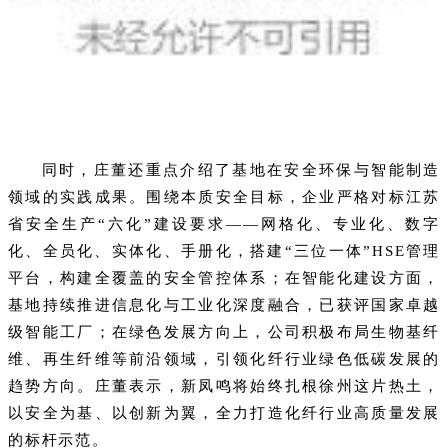
同时，庄董还重点介绍了基地在安全环保与智能制造
领域的实践成果。围绕本质安全目标，企业严格对标江苏
省安全生产“六化”建设要求——网格化、专业化、数字
化、全员化、实体化、手册化，搭建“三位一体”
HSE管理
平台
，构建全覆盖的安全管控体系；在智能化建设方面，
基地持续推进信息化与工业化深度融合，已获评国家卓越
级智能工厂；在绿色发展方向上，公司积极布局生物基纤
维、再生纤维等前沿领域，引领化纤行业绿色低碳发展的
趋势方向。庄董表示，新凤鸣将始终扎根徐州这片热土，
以安全为基、以创新为翼，全力打造化纤行业高质量发展
的标杆示范。