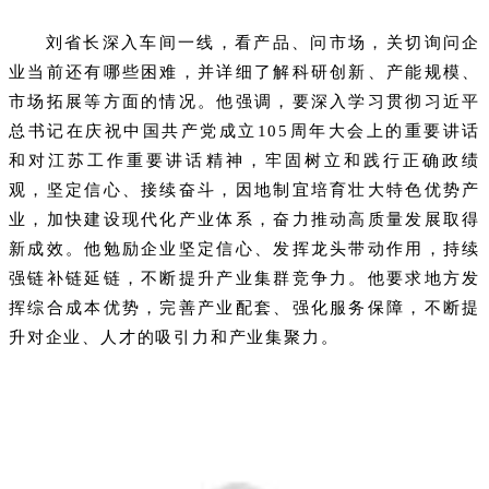
刘省长深入车间一线，看产品、问市场，关切询问企
业当前还有哪些困难，并详细了解科研创新、产能规模、
市场拓展等方面的情况。他强调，要深入学习贯彻习近平
总书记在庆祝中国共产党成立105周年大会上的重要讲话
和对江苏工作重要讲话精神，牢固树立和践行正确政绩
观，坚定信心、接续奋斗，因地制宜培育壮大特色优势产
业，加快建设现代化产业体系，奋力推动高质量发展取得
新成效。他勉励企业坚定信心、发挥龙头带动作用，持续
强链补链延链，不断提升产业集群竞争力。他要求地方发
挥综合成本优势，完善产业配套、强化服务保障，不断提
升对企业、人才的吸引力和产业集聚力。