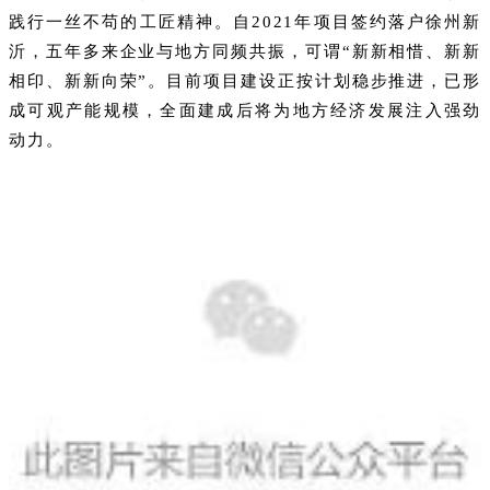
践行一丝不苟的工匠精神。自2021年项目签约落户徐州新
沂，五年多来企业与地方同频共振，可谓“新新相惜、新新
相印、新新向荣”。目前项目建设正按计划稳步推进，已形
成可观产能规模，全面建成后将为地方经济发展注入强劲
动力。