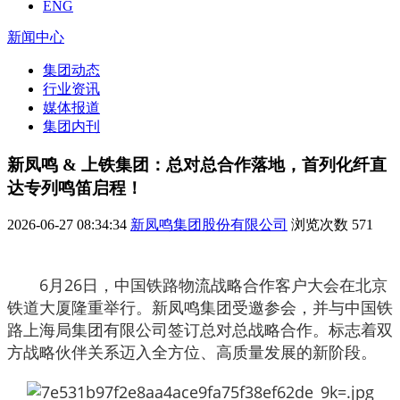
ENG
新闻中心
集团动态
行业资讯
媒体报道
集团内刊
新凤鸣 & 上铁集团：总对总合作落地，首列化纤直
达专列鸣笛启程！
2026-06-27 08:34:34
新凤鸣集团股份有限公司
浏览次数
571
6月26日，中国铁路物流战略合作客户大会在北京
铁道大厦隆重举行。新凤鸣集团受邀参会，并与中国铁
路上海局集团有限公司签订总对总战略合作。标志着双
方战略伙伴关系迈入全方位、高质量发展的新阶段。