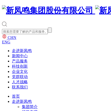
CHN
ENG
走进新凤鸣
新闻中心
产品服务
科技创新
企业文化
党群联动
人才战略
联系我们
首页
走进新凤鸣
集团简介