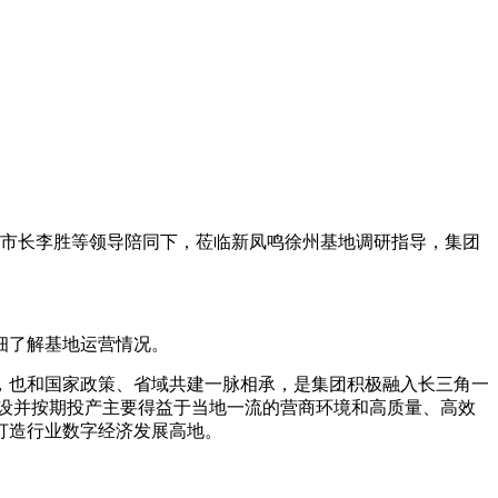
、市长李胜等领导陪同下，莅临新凤鸣徐州基地调研指导，集团
细了解基地运营情况。
，也和国家政策、省域共建一脉相承，是集团积极融入长三角一
建设并按期投产主要得益于当地一流的营商环境和高质量、高效
力打造行业数字经济发展高地。