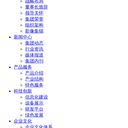
战略布局
董事长致辞
领导关怀
集团荣誉
组织架构
影像集锦
新闻中心
集团动态
行业资讯
媒体报道
集团内刊
产品服务
产品介绍
产业结构
特色服务
科技创新
信息化建设
设备展示
研发平台
绿色发展
企业文化
企业文化体系