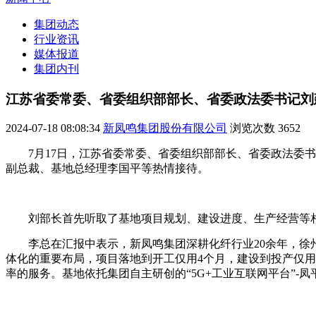
集团动态
行业资讯
媒体报道
集团内刊
江苏省委常委、省委组织部部长、省委政法委书记刘
2024-07-18 08:08:34
新凤鸣集团股份有限公司
浏览次数
3652
7月17日，江苏省委常委、省委组织部部长、省委政法
副总裁、基地总经理李国平等热情接待。
刘部长首先听取了基地项目规划、建设进度、生产经营等
李总在汇报中表示，新凤鸣集团深耕化纤行业20余年，
体化的重要布局，项目落地到开工仅用4个月，建设到投产仅用
率的服务。基地依托集团自主研创的“5G+工业互联网平台”