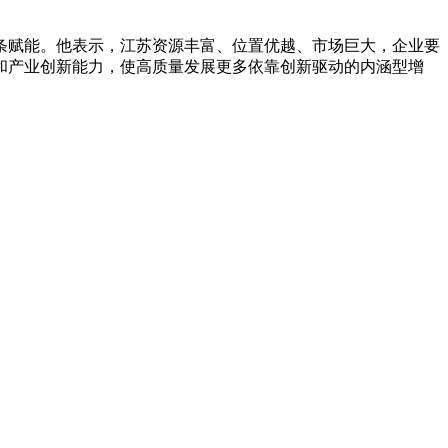
条赋能。他表示，江苏资源丰富、位置优越、市场巨大，企业要
和产业创新能力，使高质量发展更多依靠创新驱动的内涵型增