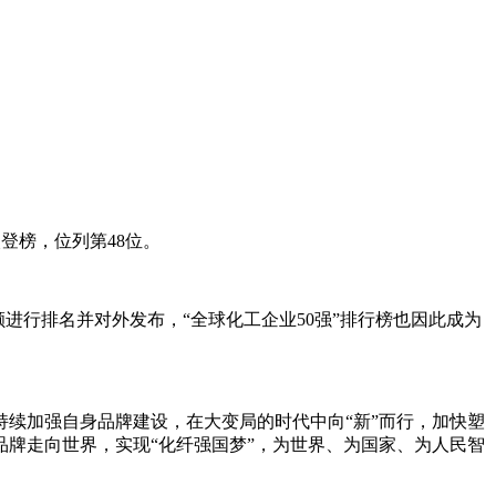
次登榜，位列第48位。
进行排名并对外发布，“全球化工企业50强”排行榜也因此成为
持续加强自身品牌建设，在大变局的时代中向“新”而行，加快塑
牌走向世界，实现“化纤强国梦”，为世界、为国家、为人民智