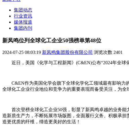
集团动态
行业资讯
媒体报道
集团内刊
新凤鸣位列全球化工企业50强榜单第48位
2024-07-25 08:03:19
新凤鸣集团股份有限公司
浏览次数
2401
近日，美国《化学与工程新闻》(C&EN)公布“2024年全球
C&EN作为美国化学会旗下全球化学化工领域最有影响力
全球化工企业行业地位和竞争力的重要表现而备受关注，为全
首次登榜全球化工企业50强，彰显了新凤鸣卓越的业务能
造新质生产力，不断拓展市场版图，全面履行义务、积极承担
造更优质的纤维，缔造更美好的生活！