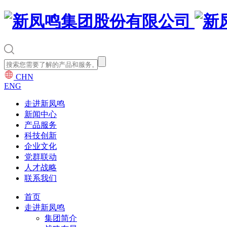
CHN
ENG
走进新凤鸣
新闻中心
产品服务
科技创新
企业文化
党群联动
人才战略
联系我们
首页
走进新凤鸣
集团简介