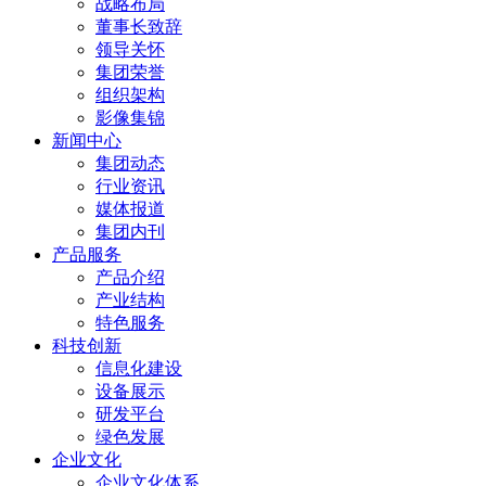
战略布局
董事长致辞
领导关怀
集团荣誉
组织架构
影像集锦
新闻中心
集团动态
行业资讯
媒体报道
集团内刊
产品服务
产品介绍
产业结构
特色服务
科技创新
信息化建设
设备展示
研发平台
绿色发展
企业文化
企业文化体系