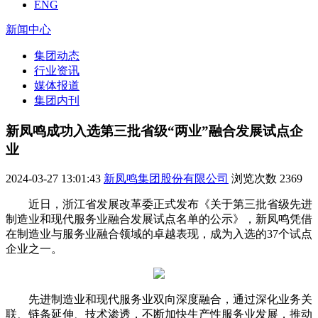
ENG
新闻中心
集团动态
行业资讯
媒体报道
集团内刊
新凤鸣成功入选第三批省级“两业”融合发展试点企
业
2024-03-27 13:01:43
新凤鸣集团股份有限公司
浏览次数
2369
近日，浙江省发展改革委正式发布《关于第三批省级先进
制造业和现代服务业融合发展试点名单的公示》，新凤鸣凭借
在制造业与服务业融合领域的卓越表现，成为入选的37个试点
企业之一。
先进制造业和现代服务业双向深度融合，通过深化业务关
联、链条延伸、技术渗透，不断加快生产性服务业发展，推动