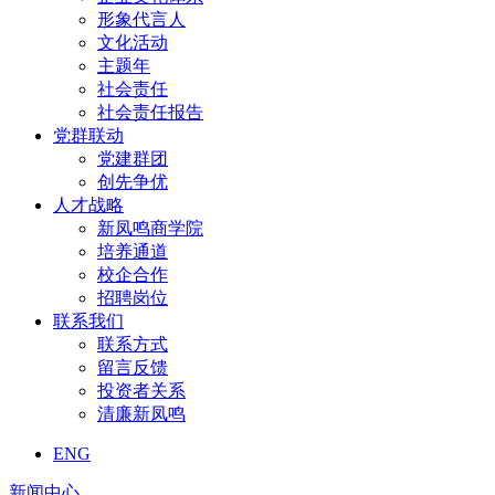
形象代言人
文化活动
主题年
社会责任
社会责任报告
党群联动
党建群团
创先争优
人才战略
新凤鸣商学院
培养通道
校企合作
招聘岗位
联系我们
联系方式
留言反馈
投资者关系
清廉新凤鸣
ENG
新闻中心