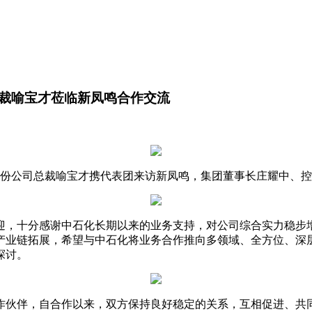
裁喻宝才莅临新凤鸣合作交流
股份公司总裁喻宝才携代表团来访新凤鸣，集团董事长庄耀中、
迎，十分感谢中石化长期以来的业务支持，对公司综合实力稳步
产业链拓展，希望与中石化将业务合作推向多领域、全方位、深
探讨。
作伙伴，自合作以来，双方保持良好稳定的关系，互相促进、共