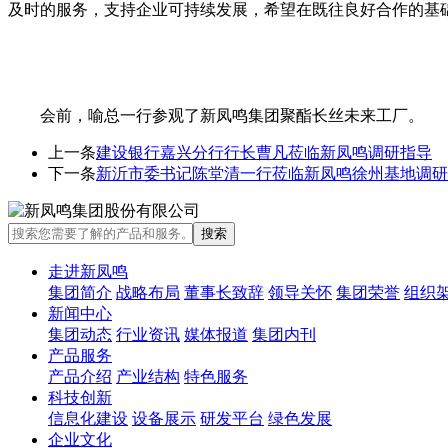
及时的服务，支持企业可持续发展，希望在既往良好合作的基
会前，喻总一行参观了新凤鸣集团聚酯长丝未来工厂。
上一条
建设银行嘉兴分行行长曹凡莅临新凤鸣调研指导
下一条
新沂市委书记陈堂清一行莅临新凤鸣徐州基地调研
走进新凤鸣
集团简介
战略布局
董事长致辞
领导关怀
集团荣誉
组织
新闻中心
集团动态
行业资讯
媒体报道
集团内刊
产品服务
产品介绍
产业结构
特色服务
科技创新
信息化建设
设备展示
研发平台
绿色发展
企业文化