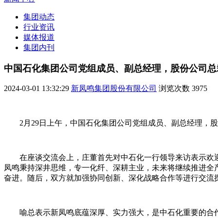
集团动态
行业资讯
媒体报道
集团内刊
中国石化集团公司党组成员、副总经理，股份公司总
2024-03-01 13:32:29
新凤鸣集团股份有限公司
浏览次数
3975
2月29日上午，中国石化集团公司党组成员、副总经理，
在座谈交流会上，庄董首先对中石化一行领导来访表示欢
凤鸣秉持深井思维，专一化纤、深耕主业，未来将继续推进全
奋进。随后，双方就加强协同创新、深化战略合作等进行交流
喻总表示新凤鸣底蕴深厚、实力强大，是中石化重要的合