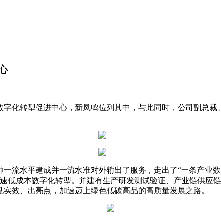
心
数字化转型促进中心，新凤鸣位列其中，与此同时，公司副总裁
帅一流水平建成并一流水准对外输出了服务，走出了“一条产业数
企业快速低成本数字化转型。并建有生产研发测试验证、产业链供
见实效、出亮点，加速迈上绿色低碳高品的高质量发展之路。