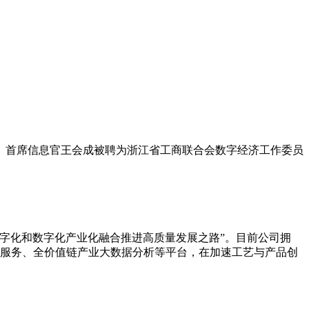
、首席信息官王会成被聘为浙江省工商联合会数字经济工作委员
字化和数字化产业化融合推进高质量发展之路”。目前公司拥
应链服务、全价值链产业大数据分析等平台，在加速工艺与产品创