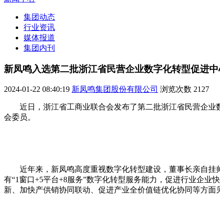
集团动态
行业资讯
媒体报道
集团内刊
新凤鸣入选第二批浙江省民营企业数字化转型促进中
2024-01-22 08:40:19
新凤鸣集团股份有限公司
浏览次数
2127
近日，浙江省工商业联合会发布了第二批浙江省民营企业
会委员。
近年来，新凤鸣高度重视数字化转型建设，董事长亲自挂
有“1窗口+5平台+8服务”数字化转型服务能力，促进行业
新、加快产供销协同联动、促进产业全价值链优化协同等方面