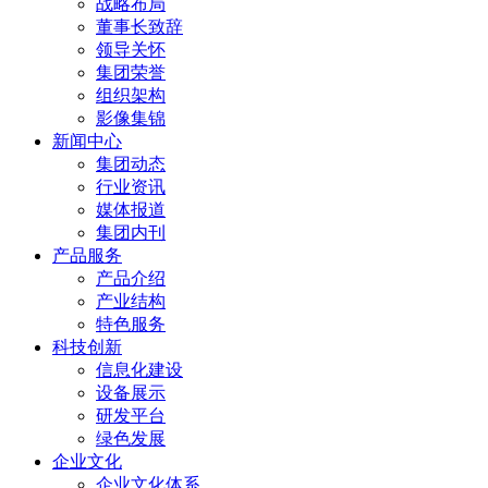
战略布局
董事长致辞
领导关怀
集团荣誉
组织架构
影像集锦
新闻中心
集团动态
行业资讯
媒体报道
集团内刊
产品服务
产品介绍
产业结构
特色服务
科技创新
信息化建设
设备展示
研发平台
绿色发展
企业文化
企业文化体系