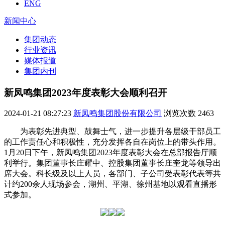
ENG
新闻中心
集团动态
行业资讯
媒体报道
集团内刊
新凤鸣集团2023年度表彰大会顺利召开
2024-01-21 08:27:23
新凤鸣集团股份有限公司
浏览次数
2463
为表彰先进典型、鼓舞士气，进一步提升各层级干部员工
的工作责任心和积极性，充分发挥各自在岗位上的带头作用。
1月20日下午，新凤鸣集团2023年度表彰大会在总部报告厅顺
利举行。集团董事长庄耀中、控股集团董事长庄奎龙等领导出
席大会。科长级及以上人员，各部门、子公司受表彰代表等共
计约200余人现场参会，湖州、平湖、徐州基地以观看直播形
式参加。