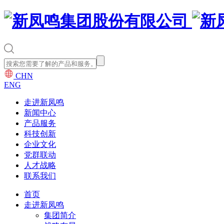
CHN
ENG
走进新凤鸣
新闻中心
产品服务
科技创新
企业文化
党群联动
人才战略
联系我们
首页
走进新凤鸣
集团简介