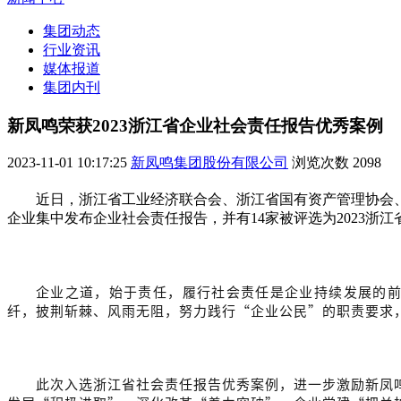
集团动态
行业资讯
媒体报道
集团内刊
新凤鸣荣获2023浙江省企业社会责任报告优秀案例
2023-11-01 10:17:25
新凤鸣集团股份有限公司
浏览次数
2098
近日，浙江省工业经济联合会、浙江省国有资产管理协会
企业集中发布企业社会责任报告，并有14家被评选为2023浙
企业之道，始于责任，履行社会责任是企业持续发展的前
纤，披荆斩棘、风雨无阻，努力践行“企业公民”的职责要求
此次入选浙江省社会责任报告优秀案例，进一步激励新凤