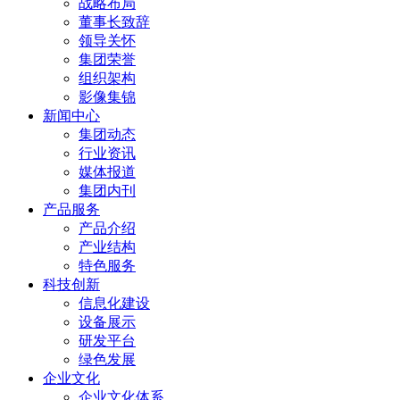
战略布局
董事长致辞
领导关怀
集团荣誉
组织架构
影像集锦
新闻中心
集团动态
行业资讯
媒体报道
集团内刊
产品服务
产品介绍
产业结构
特色服务
科技创新
信息化建设
设备展示
研发平台
绿色发展
企业文化
企业文化体系