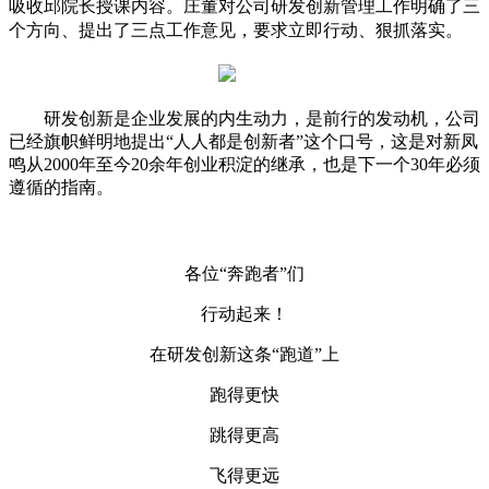
吸收邱院长授课内容。庄董对公司研发创新管理工作明确了三
个方向、提出了三点工作意见，要求立即行动、狠抓落实。
研发创新是企业发展的内生动力，是前行的发动机，公司
已经旗帜鲜明地提出“人人都是创新者”这个口号，这是对新凤
鸣从2000年至今20余年创业积淀的继承，也是下一个30年必须
遵循的指南。
各位“奔跑者”们
行动起来！
在研发创新这条“跑道”上
跑得更快
跳得更高
飞得更远