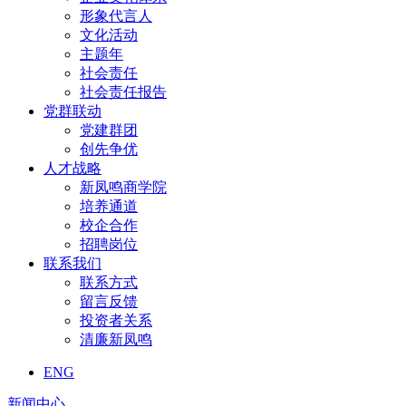
形象代言人
文化活动
主题年
社会责任
社会责任报告
党群联动
党建群团
创先争优
人才战略
新凤鸣商学院
培养通道
校企合作
招聘岗位
联系我们
联系方式
留言反馈
投资者关系
清廉新凤鸣
ENG
新闻中心