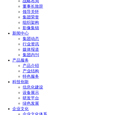
战略布局
董事长致辞
领导关怀
集团荣誉
组织架构
影像集锦
新闻中心
集团动态
行业资讯
媒体报道
集团内刊
产品服务
产品介绍
产业结构
特色服务
科技创新
信息化建设
设备展示
研发平台
绿色发展
企业文化
企业文化体系