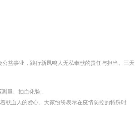
会公益事业，践行新凤鸣人无私奉献的责任与担当。三天
压测量、抽血化验。
着献血人的爱心。大家纷纷表示在疫情防控的特殊时