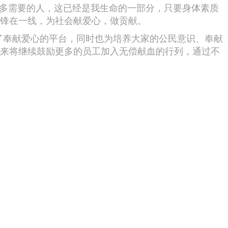
更多需要的人，这已经是我生命的一部分，只要身体素质
冲锋在一线，为社会献爱心，做贡献。
奉献爱心的平台，同时也为培养大家的公民意识、奉献
未来将继续鼓励更多的员工加入无偿献血的行列，通过不