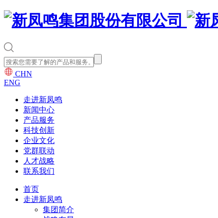
CHN
ENG
走进新凤鸣
新闻中心
产品服务
科技创新
企业文化
党群联动
人才战略
联系我们
首页
走进新凤鸣
集团简介