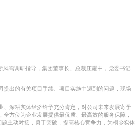
新凤鸣调研指导，集团董事长、总裁庄耀中，党委书记
司提出的有关项目手续、项目实施中遇到的问题，现场
业、深耕实体经济给予充分肯定，对公司未来发展寄予
，全方位为企业发展提供最优质、最高效的服务保障，
问题主动对接，勇于突破，提高核心竞争力，为桐乡实体