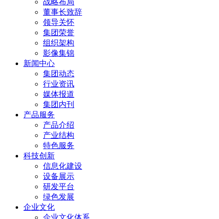
战略布局
董事长致辞
领导关怀
集团荣誉
组织架构
影像集锦
新闻中心
集团动态
行业资讯
媒体报道
集团内刊
产品服务
产品介绍
产业结构
特色服务
科技创新
信息化建设
设备展示
研发平台
绿色发展
企业文化
企业文化体系