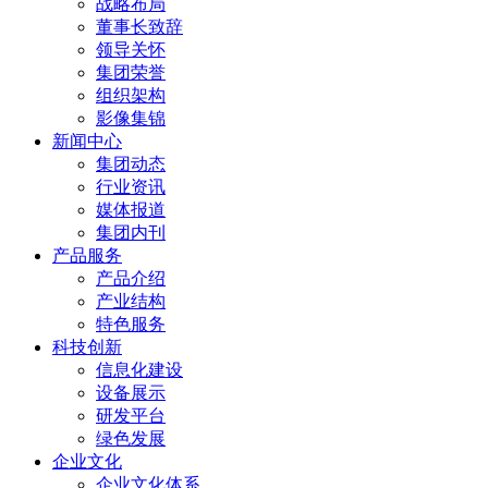
战略布局
董事长致辞
领导关怀
集团荣誉
组织架构
影像集锦
新闻中心
集团动态
行业资讯
媒体报道
集团内刊
产品服务
产品介绍
产业结构
特色服务
科技创新
信息化建设
设备展示
研发平台
绿色发展
企业文化
企业文化体系