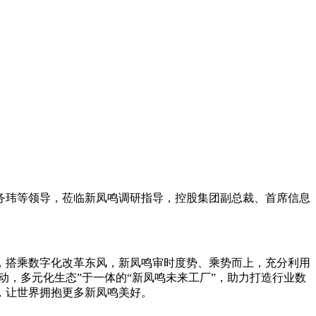
长务玮等领导，莅临新凤鸣调研指导，控股集团副总裁、首席信息
，搭乘数字化改革东风，新凤鸣审时度势、乘势而上，充分利用
动，多元化生态”于一体的“新凤鸣未来工厂”，助力打造行业数
，让世界拥抱更多新凤鸣美好。