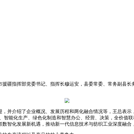
兴市援疆指挥部党委书记、指挥长穆运安，县委常委、常务副县
迎，并介绍了企业概况、发展历程和两化融合情况等，王总表示
发、智能化生产、绿色化制造和智慧办公、经营、决策，全价值联
抓数智化发展新机遇，推动新一代信息技术与纺织工业深度融合