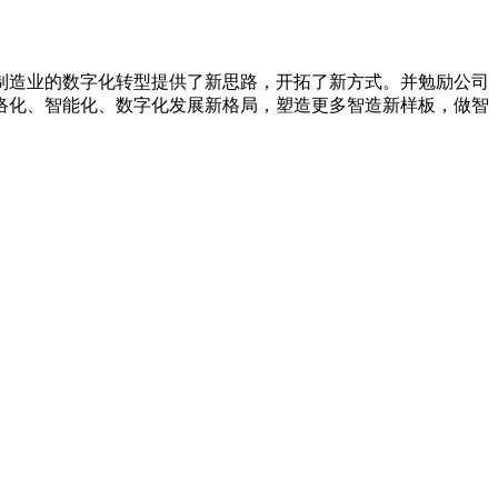
制造业的数字化转型提供了新思路，开拓了新方式。并勉励公司
络化、智能化、数字化发展新格局，塑造更多智造新样板，做智