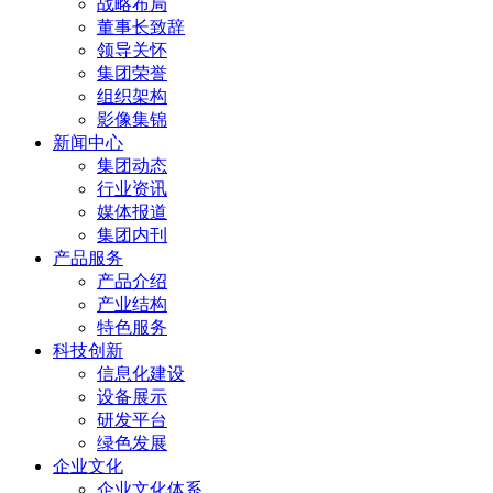
战略布局
董事长致辞
领导关怀
集团荣誉
组织架构
影像集锦
新闻中心
集团动态
行业资讯
媒体报道
集团内刊
产品服务
产品介绍
产业结构
特色服务
科技创新
信息化建设
设备展示
研发平台
绿色发展
企业文化
企业文化体系