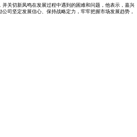
，并关切新凤鸣在发展过程中遇到的困难和问题，他表示，嘉兴
励公司坚定发展信心、保持战略定力，牢牢把握市场发展趋势，