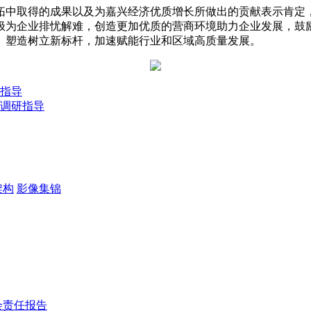
拓中取得的成果以及为嘉兴经济优质增长所做出的贡献表示肯定
极为企业排忧解难，创造更加优质的营商环境助力企业发展，鼓
、塑造树立新标杆，加速赋能行业和区域高质量发展。
指导
调研指导
架构
影像集锦
会责任报告