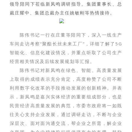
领导陪同下莅临新凤鸣调研指导
。集团董事长、总
裁庄耀中、集团总裁办主任姚敏刚等热情接待。
陈伟书记一行在庄董等陪同下，深入一线生产
车间走访考察“聚酯长丝未来工厂”，详细了解了5G
智能化、信息化建设情况，并重点听取了公司生产
经营相关情况及后续发展规划等汇报。
陈伟书记对新凤鸣在绿色、智能、高质量发展
上取得的成绩表示充分肯定，高度称赞了公司不断
利用数字化改革的手段推动发展的创新精神。并表
示，新凤鸣是嘉兴实体经济的重要组成部分，也是
民营经济高质量发展的典范，市委市政府将一如既
往关心支持企业发展，通过调研走访，不断与企业
深层次、面对面沟通交流，帮企业之所需，解企业