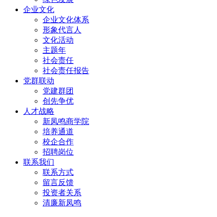
企业文化
企业文化体系
形象代言人
文化活动
主题年
社会责任
社会责任报告
党群联动
党建群团
创先争优
人才战略
新凤鸣商学院
培养通道
校企合作
招聘岗位
联系我们
联系方式
留言反馈
投资者关系
清廉新凤鸣