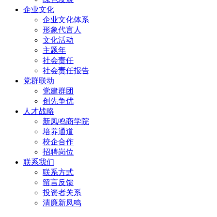
企业文化
企业文化体系
形象代言人
文化活动
主题年
社会责任
社会责任报告
党群联动
党建群团
创先争优
人才战略
新凤鸣商学院
培养通道
校企合作
招聘岗位
联系我们
联系方式
留言反馈
投资者关系
清廉新凤鸣