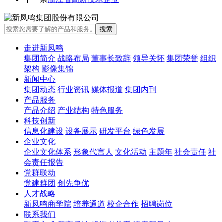
走进新凤鸣
集团简介
战略布局
董事长致辞
领导关怀
集团荣誉
组织
架构
影像集锦
新闻中心
集团动态
行业资讯
媒体报道
集团内刊
产品服务
产品介绍
产业结构
特色服务
科技创新
信息化建设
设备展示
研发平台
绿色发展
企业文化
企业文化体系
形象代言人
文化活动
主题年
社会责任
社
会责任报告
党群联动
党建群团
创先争优
人才战略
新凤鸣商学院
培养通道
校企合作
招聘岗位
联系我们