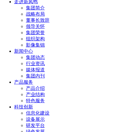
走进新凤鸣
集团简介
战略布局
董事长致辞
领导关怀
集团荣誉
组织架构
影像集锦
新闻中心
集团动态
行业资讯
媒体报道
集团内刊
产品服务
产品介绍
产业结构
特色服务
科技创新
信息化建设
设备展示
研发平台
绿色发展