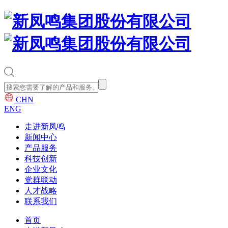
CHN
ENG
走进新凤鸣
新闻中心
产品服务
科技创新
企业文化
党群联动
人才战略
联系我们
首页