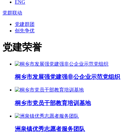
ENG
党群联动
党建群团
创先争优
党建荣誉
桐乡市发展强党建强非公企业示范党组织
桐乡市党员干部教育培训基地
洲泉镇优秀志愿者服务团队