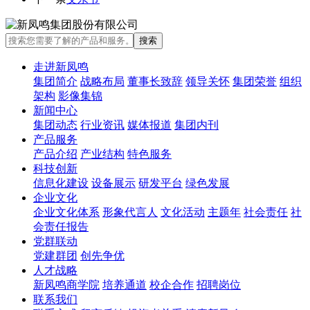
走进新凤鸣
集团简介
战略布局
董事长致辞
领导关怀
集团荣誉
组织
架构
影像集锦
新闻中心
集团动态
行业资讯
媒体报道
集团内刊
产品服务
产品介绍
产业结构
特色服务
科技创新
信息化建设
设备展示
研发平台
绿色发展
企业文化
企业文化体系
形象代言人
文化活动
主题年
社会责任
社
会责任报告
党群联动
党建群团
创先争优
人才战略
新凤鸣商学院
培养通道
校企合作
招聘岗位
联系我们