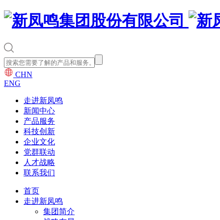
CHN
ENG
走进新凤鸣
新闻中心
产品服务
科技创新
企业文化
党群联动
人才战略
联系我们
首页
走进新凤鸣
集团简介