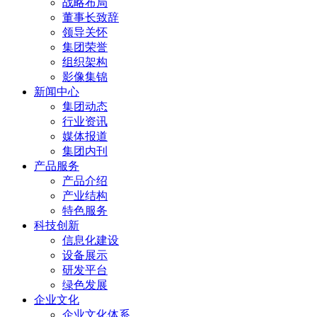
战略布局
董事长致辞
领导关怀
集团荣誉
组织架构
影像集锦
新闻中心
集团动态
行业资讯
媒体报道
集团内刊
产品服务
产品介绍
产业结构
特色服务
科技创新
信息化建设
设备展示
研发平台
绿色发展
企业文化
企业文化体系