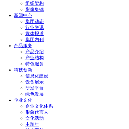
组织架构
影像集锦
新闻中心
集团动态
行业资讯
媒体报道
集团内刊
产品服务
产品介绍
产业结构
特色服务
科技创新
信息化建设
设备展示
研发平台
绿色发展
企业文化
企业文化体系
形象代言人
文化活动
主题年