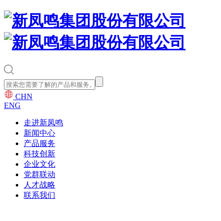
CHN
ENG
走进新凤鸣
新闻中心
产品服务
科技创新
企业文化
党群联动
人才战略
联系我们