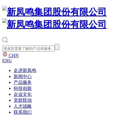
CHN
ENG
走进新凤鸣
新闻中心
产品服务
科技创新
企业文化
党群联动
人才战略
联系我们