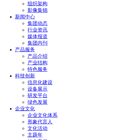
组织架构
影像集锦
新闻中心
集团动态
行业资讯
媒体报道
集团内刊
产品服务
产品介绍
产业结构
特色服务
科技创新
信息化建设
设备展示
研发平台
绿色发展
企业文化
企业文化体系
形象代言人
文化活动
主题年